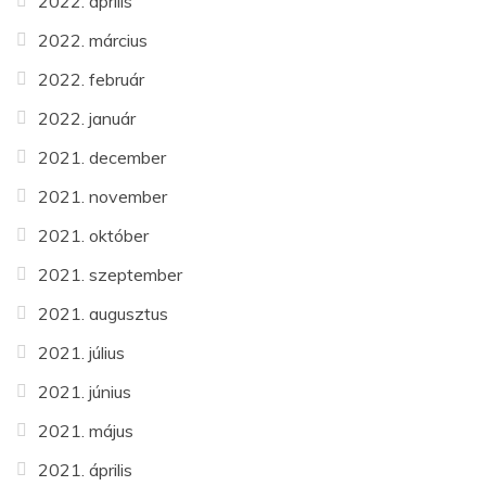
2022. április
2022. március
2022. február
2022. január
2021. december
2021. november
2021. október
2021. szeptember
2021. augusztus
2021. július
2021. június
2021. május
2021. április