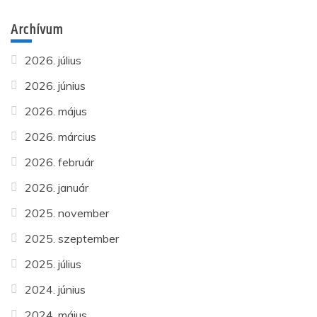
Archívum
2026. július
2026. június
2026. május
2026. március
2026. február
2026. január
2025. november
2025. szeptember
2025. július
2024. június
2024. május