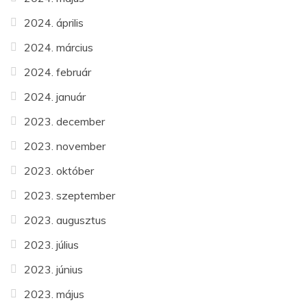
2024. április
2024. március
2024. február
2024. január
2023. december
2023. november
2023. október
2023. szeptember
2023. augusztus
2023. július
2023. június
2023. május