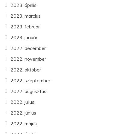
2023. április
2023. március
2023. február
2023. január
2022. december
2022. november
2022. október
2022. szeptember
2022. augusztus
2022. július
2022. június
2022. május