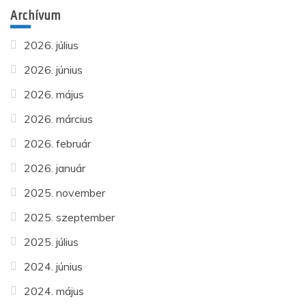
Archívum
2026. július
2026. június
2026. május
2026. március
2026. február
2026. január
2025. november
2025. szeptember
2025. július
2024. június
2024. május