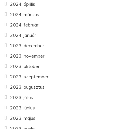
2024. április
2024. március
2024. február
2024. január
2023. december
2023. november
2023. október
2023. szeptember
2023. augusztus
2023. július
2023. június
2023. május
2023. április