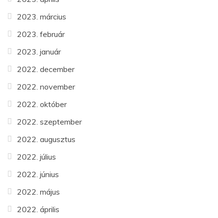
2023. március
2023. február
2023. január
2022. december
2022. november
2022. október
2022. szeptember
2022. augusztus
2022. július
2022. június
2022. május
2022. április