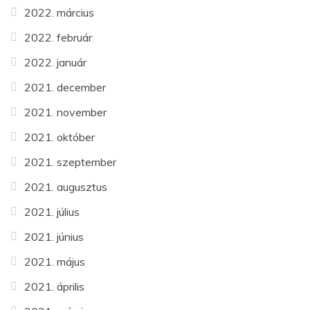
2022. március
2022. február
2022. január
2021. december
2021. november
2021. október
2021. szeptember
2021. augusztus
2021. július
2021. június
2021. május
2021. április