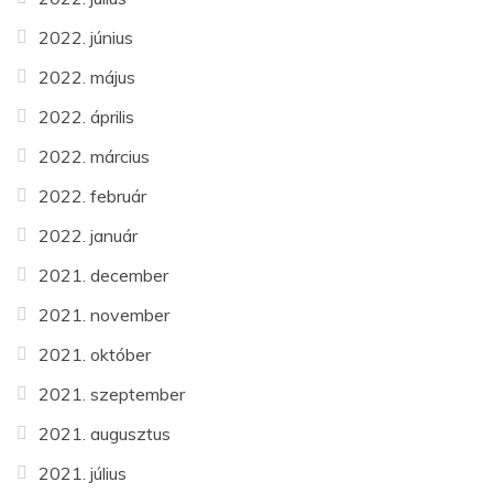
2022. június
2022. május
2022. április
2022. március
2022. február
2022. január
2021. december
2021. november
2021. október
2021. szeptember
2021. augusztus
2021. július