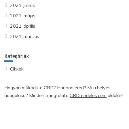
2021. június
2021. május
2021. április
2021. március
Kategóriák
Cikkek
Hogyan működik a CBD? Honnan ered? Mi a helyes
adagolása? Mindent megtalál a
CBDrendeles.com
oldalán!