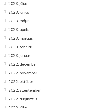
2023. július
2023. június
2023. május
2023. április
2023. március
2023. február
2023. január
2022. december
2022. november
2022. október
2022. szeptember
2022. augusztus
2022. július