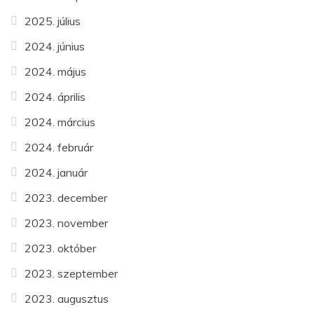
2025. július
2024. június
2024. május
2024. április
2024. március
2024. február
2024. január
2023. december
2023. november
2023. október
2023. szeptember
2023. augusztus