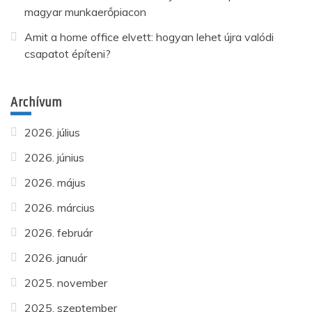
magyar munkaerőpiacon
Amit a home office elvett: hogyan lehet újra valódi
csapatot építeni?
Archívum
2026. július
2026. június
2026. május
2026. március
2026. február
2026. január
2025. november
2025. szeptember