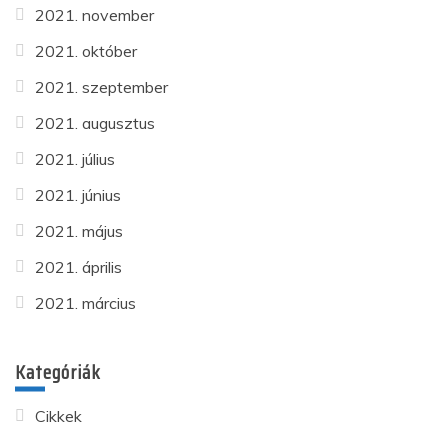
2021. november
2021. október
2021. szeptember
2021. augusztus
2021. július
2021. június
2021. május
2021. április
2021. március
Kategóriák
Cikkek