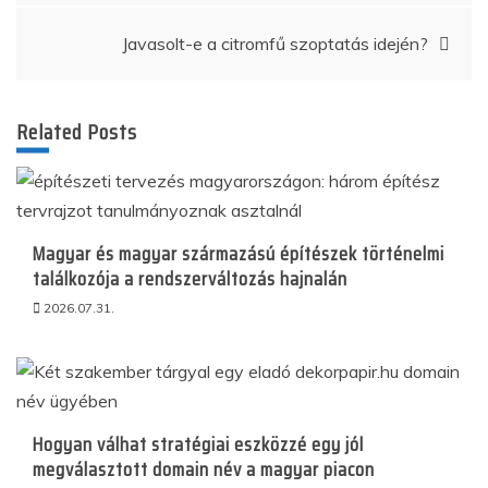
navigáció
Javasolt-e a citromfű szoptatás idején?
Related Posts
Magyar és magyar származású építészek történelmi
találkozója a rendszerváltozás hajnalán
2026.07.31.
Hogyan válhat stratégiai eszközzé egy jól
megválasztott domain név a magyar piacon