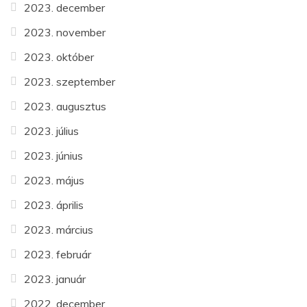
2023. december
2023. november
2023. október
2023. szeptember
2023. augusztus
2023. július
2023. június
2023. május
2023. április
2023. március
2023. február
2023. január
2022. december