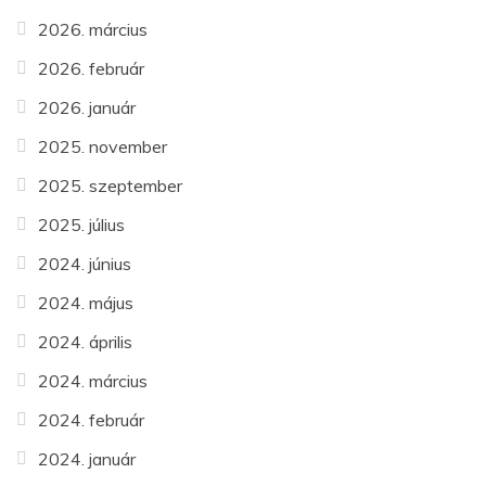
2026. március
2026. február
2026. január
2025. november
2025. szeptember
2025. július
2024. június
2024. május
2024. április
2024. március
2024. február
2024. január