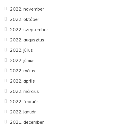
2022. november
2022. október
2022. szeptember
2022. augusztus
2022. július
2022. június
2022. május
2022. április
2022. március
2022. február
2022. január
2021. december