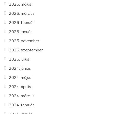
2026. május
2026. március
2026. február
2026. január
2025. november
2025. szeptember
2025. július
2024. június
2024. május
2024. április
2024. március
2024. február