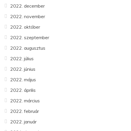
2022. december
2022. november
2022. október
2022. szeptember
2022. augusztus
2022. július
2022. június
2022. május
2022. április
2022. március
2022. február
2022. január