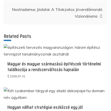
Nostradamus Jóslatai: A Titokzatos Jövendőmondó
Vizionáriuma
Related Posts
Magyar és magyar származású építészek történelmi
találkozója a rendszerváltozás hajnalán
2026.07.31.
Hogyan válhat stratégiai eszközzé egy jól