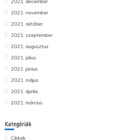
2021. december
2021. november
2021. október
2021. szeptember
2021. augusztus
2021. július
2021. június
2021. május
2021. április
2021. március
Kategóriák
Cikkek