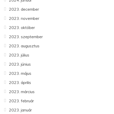
2024. január
2023. december
2023. november
2023. október
2023. szeptember
2023. augusztus
2023. július
2023. június
2023. május
2023. április
2023. március
2023. február
2023. január