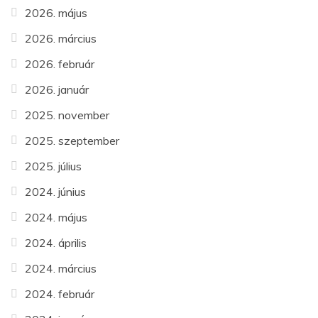
2026. május
2026. március
2026. február
2026. január
2025. november
2025. szeptember
2025. július
2024. június
2024. május
2024. április
2024. március
2024. február