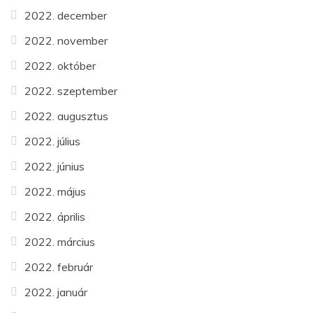
2022. december
2022. november
2022. október
2022. szeptember
2022. augusztus
2022. július
2022. június
2022. május
2022. április
2022. március
2022. február
2022. január