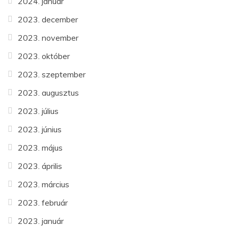
2024. január
2023. december
2023. november
2023. október
2023. szeptember
2023. augusztus
2023. július
2023. június
2023. május
2023. április
2023. március
2023. február
2023. január