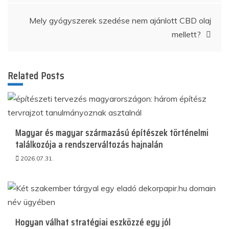
navigáció
Mely gyógyszerek szedése nem ajánlott CBD olaj
mellett?
Related Posts
Magyar és magyar származású építészek történelmi
találkozója a rendszerváltozás hajnalán
2026.07.31.
Hogyan válhat stratégiai eszközzé egy jól