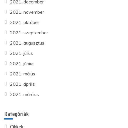
2021. december
2021. november
2021. október
2021. szeptember
2021. augusztus
2021. július
2021. június
2021. május
2021. április
2021. március
Kategóriák
Cikkek