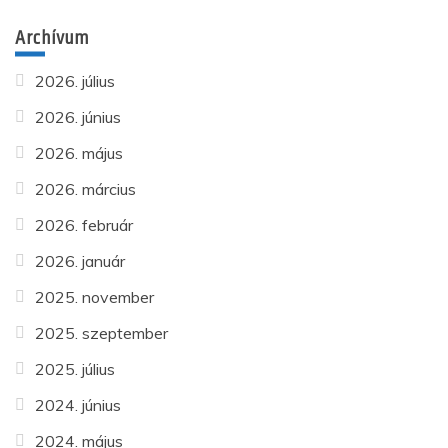
Archívum
2026. július
2026. június
2026. május
2026. március
2026. február
2026. január
2025. november
2025. szeptember
2025. július
2024. június
2024. május