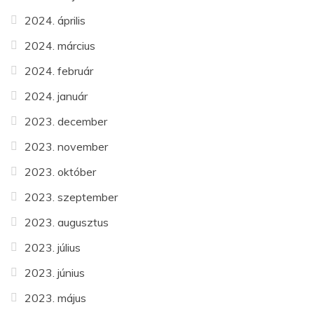
2024. április
2024. március
2024. február
2024. január
2023. december
2023. november
2023. október
2023. szeptember
2023. augusztus
2023. július
2023. június
2023. május