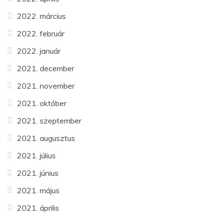
2022. március
2022. február
2022. január
2021. december
2021. november
2021. október
2021. szeptember
2021. augusztus
2021. július
2021. június
2021. május
2021. április