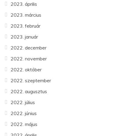
2023. április
2023. március
2023. február
2023. január
2022. december
2022. november
2022. október
2022. szeptember
2022. augusztus
2022. július
2022. június
2022. május
2022. április