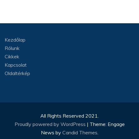
Kezdőlap
Rólunk
Cikkek
Kapcsolat
Oldaltérkép
All Rights Reserved 2021.
Proudly powered by WordPress
|
Theme: Engage
News by
Candid Themes
.