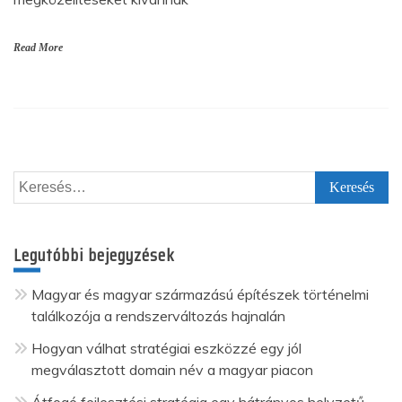
Read More
Keresés:
Legutóbbi bejegyzések
Magyar és magyar származású építészek történelmi
találkozója a rendszerváltozás hajnalán
Hogyan válhat stratégiai eszközzé egy jól
megválasztott domain név a magyar piacon