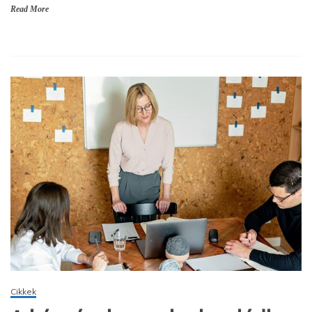
Read More
Cikkek