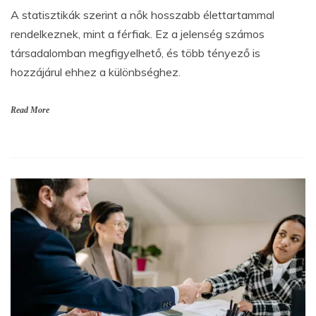
A statisztikák szerint a nők hosszabb élettartammal
rendelkeznek, mint a férfiak. Ez a jelenség számos
társadalomban megfigyelhető, és több tényező is
hozzájárul ehhez a különbséghez.
Read More