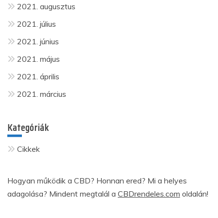
2021. augusztus
2021. július
2021. június
2021. május
2021. április
2021. március
Kategóriák
Cikkek
Hogyan működik a CBD? Honnan ered? Mi a helyes
adagolása? Mindent megtalál a
CBDrendeles.com
oldalán!