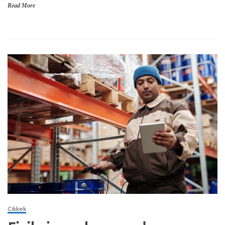
Read More
Cikkek