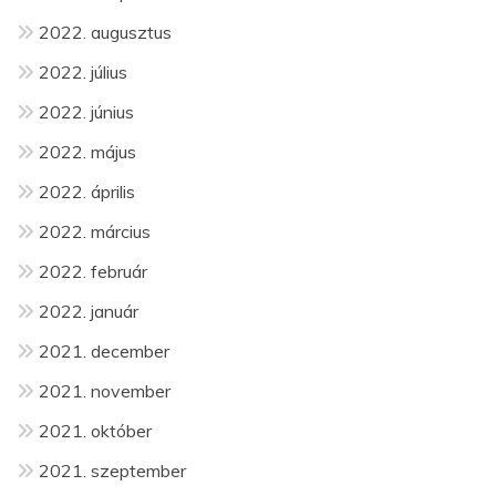
2022. augusztus
2022. július
2022. június
2022. május
2022. április
2022. március
2022. február
2022. január
2021. december
2021. november
2021. október
2021. szeptember