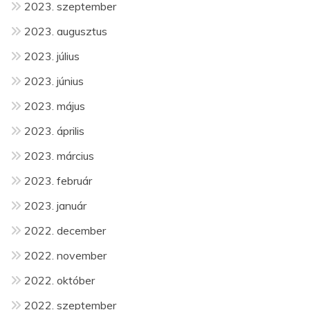
2023. szeptember
2023. augusztus
2023. július
2023. június
2023. május
2023. április
2023. március
2023. február
2023. január
2022. december
2022. november
2022. október
2022. szeptember