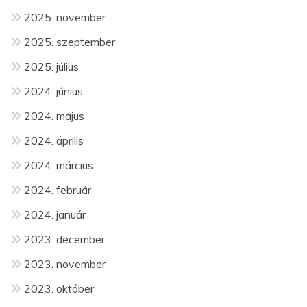
2025. november
2025. szeptember
2025. július
2024. június
2024. május
2024. április
2024. március
2024. február
2024. január
2023. december
2023. november
2023. október