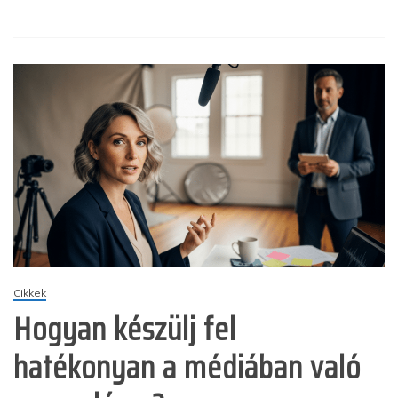
Cikkek
Hogyan készülj fel
hatékonyan a médiában való