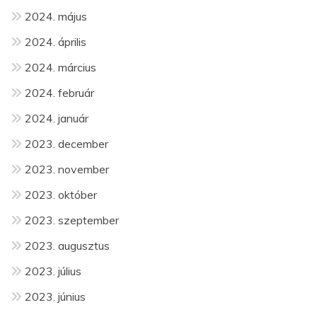
2024. május
2024. április
2024. március
2024. február
2024. január
2023. december
2023. november
2023. október
2023. szeptember
2023. augusztus
2023. július
2023. június