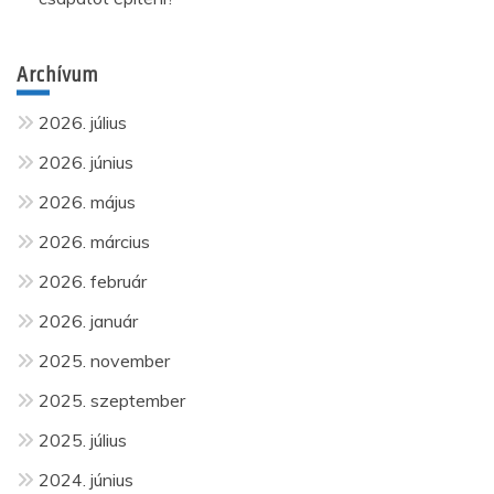
Archívum
2026. július
2026. június
2026. május
2026. március
2026. február
2026. január
2025. november
2025. szeptember
2025. július
2024. június