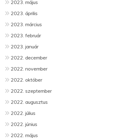
2023. május
2023. április
2023. március
2023. február
2023. január
2022. december
2022. november
2022. október
2022. szeptember
2022. augusztus
2022. július
2022. június
2022. május