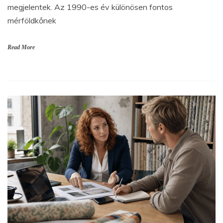
megjelentek. Az 1990-es év különösen fontos
mérföldkőnek
Read More