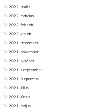
2022. április
2022. március
2022. február
2022. január
2021. december
2021. november
2021. október
2021. szeptember
2021. augusztus
2021. július
2021. június
2021. május