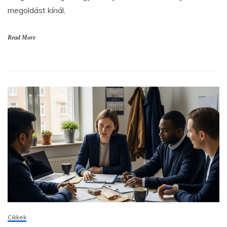
megoldást kínál,
Read More
Cikkek