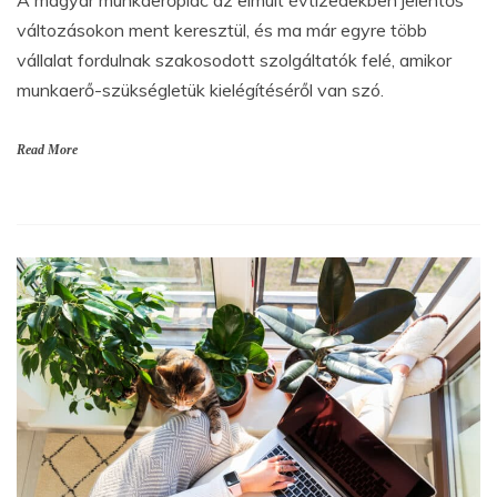
változásokon ment keresztül, és ma már egyre több
vállalat fordulnak szakosodott szolgáltatók felé, amikor
munkaerő-szükségletük kielégítéséről van szó.
Read More