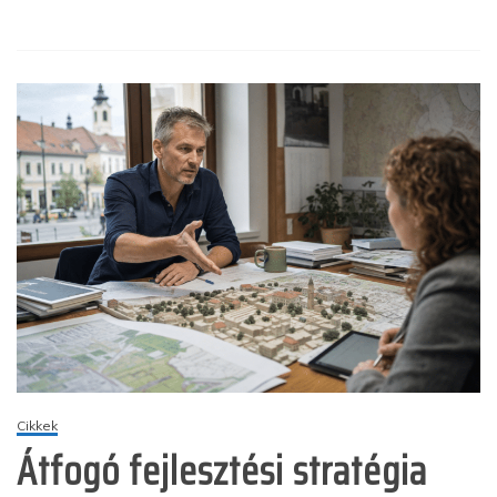
Cikkek
Átfogó fejlesztési stratégia