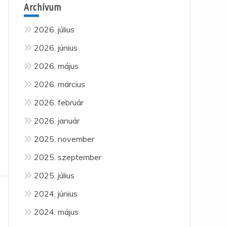
Archívum
2026. július
2026. június
2026. május
2026. március
2026. február
2026. január
2025. november
2025. szeptember
2025. július
2024. június
2024. május