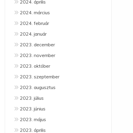
2024. április
2024. március
2024. február
2024. január
2023. december
2023. november
2023. október
2023. szeptember
2023. augusztus
2023. július
2023. június
2023. május
2023. április