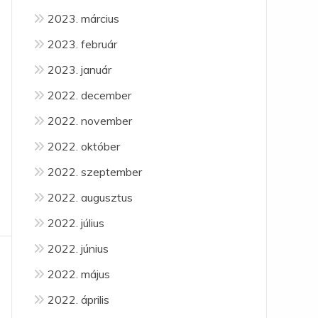
2023. március
2023. február
2023. január
2022. december
2022. november
2022. október
2022. szeptember
2022. augusztus
2022. július
2022. június
2022. május
2022. április