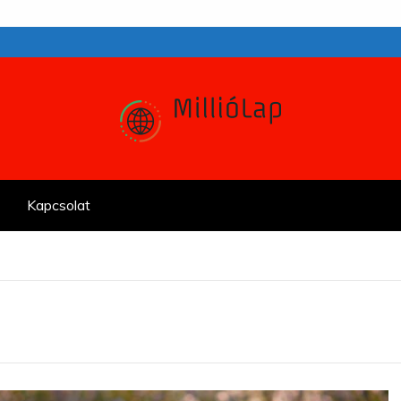
Kapcsolat