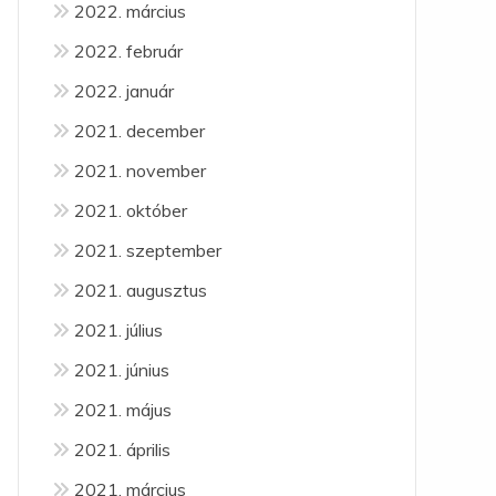
2022. március
2022. február
2022. január
2021. december
2021. november
2021. október
2021. szeptember
2021. augusztus
2021. július
2021. június
2021. május
2021. április
2021. március