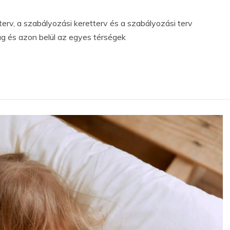
terv, a szabályozási keretterv és a szabályozási terv
 és azon belül az egyes térségek