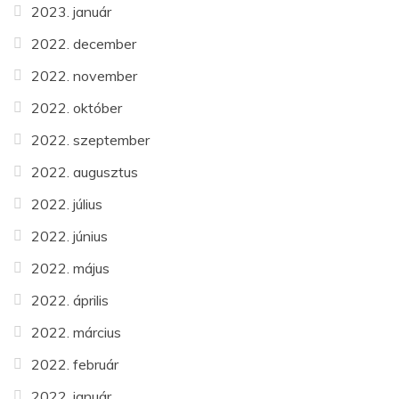
2023. január
2022. december
2022. november
2022. október
2022. szeptember
2022. augusztus
2022. július
2022. június
2022. május
2022. április
2022. március
2022. február
2022. január