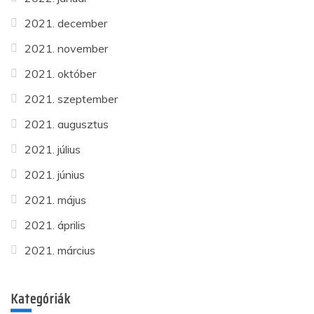
2021. december
2021. november
2021. október
2021. szeptember
2021. augusztus
2021. július
2021. június
2021. május
2021. április
2021. március
Kategóriák