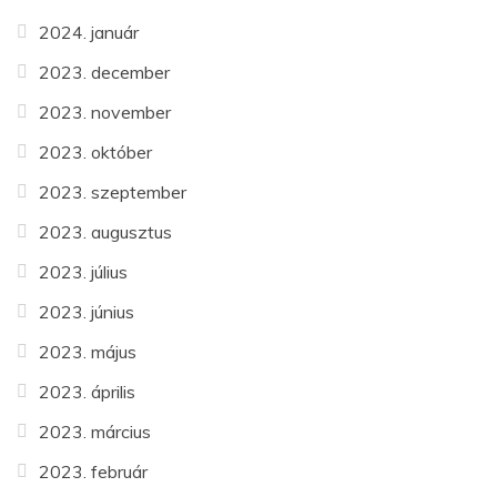
2024. január
2023. december
2023. november
2023. október
2023. szeptember
2023. augusztus
2023. július
2023. június
2023. május
2023. április
2023. március
2023. február