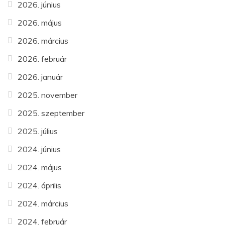
2026. június
2026. május
2026. március
2026. február
2026. január
2025. november
2025. szeptember
2025. július
2024. június
2024. május
2024. április
2024. március
2024. február