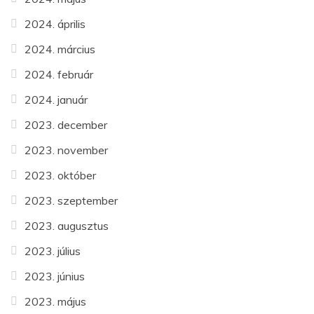
2024. április
2024. március
2024. február
2024. január
2023. december
2023. november
2023. október
2023. szeptember
2023. augusztus
2023. július
2023. június
2023. május