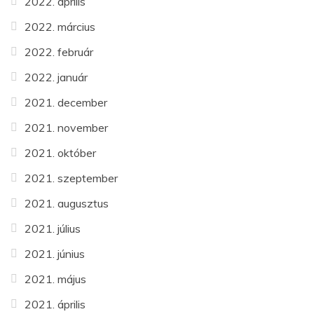
2022. április
2022. március
2022. február
2022. január
2021. december
2021. november
2021. október
2021. szeptember
2021. augusztus
2021. július
2021. június
2021. május
2021. április