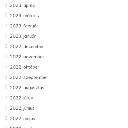
2023. április
2023. március
2023. február
2023. január
2022. december
2022. november
2022. október
2022. szeptember
2022. augusztus
2022. július
2022. június
2022. május