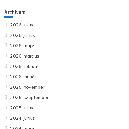
Archívum
2026. július
2026. június
2026. május
2026. március
2026. február
2026. január
2025. november
2025. szeptember
2025. július
2024. június
2024. május